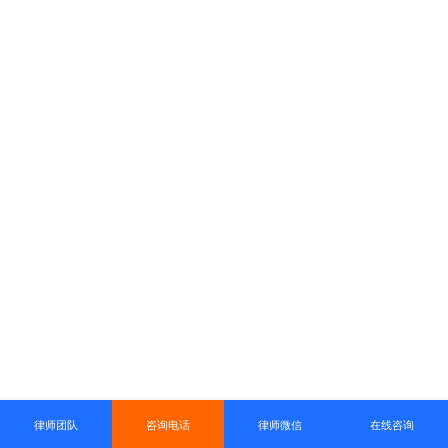
律师团队
咨询电话
律师微信
在线咨询