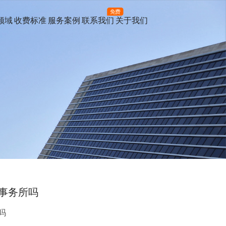
免费
领域
收费标准
服务案例
联系我们
关于我们
事务所吗
吗