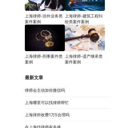
上海律师-涉外业务类
上海律师-建筑工程纠
案件案例
纷类案件案例
上海律师-刑事案件类
上海律师-遗产继承类
案例
案件案例
最新文章
律师会主动加你微信吗
上海哪里可以找律师帮忙
上海律所收费1万5合理吗
在上海找律师有多难