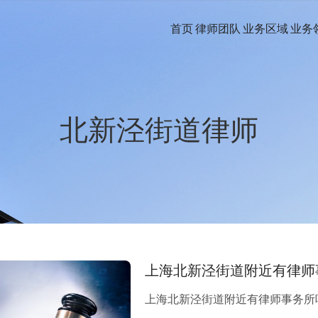
首页
律师团队
业务区域
业务
北新泾街道律师
上海北新泾街道附近有律师
上海北新泾街道附近有律师事务所