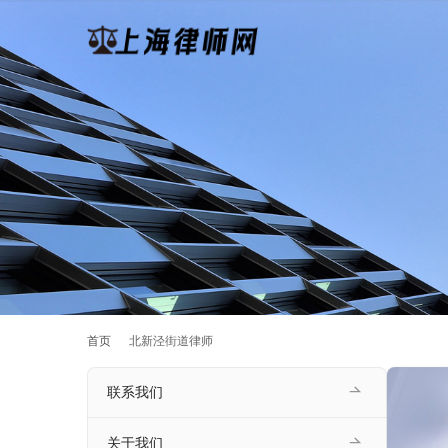
首页
北新泾街道律师
联系我们
关于我们