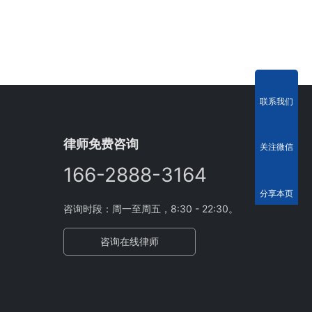
联系我们
律师免费咨询
关注微信
166-2888-3164
分享本页
咨询时段：周一至周五，8:30 - 22:30。
咨询在线律师