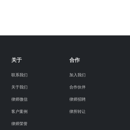
关于
合作
联系我们
加入我们
关于我们
合作伙伴
律师微信
律师招聘
客户案例
律所转让
律师荣誉