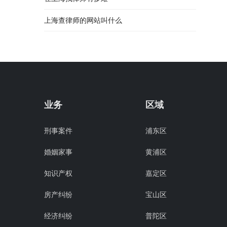
上海查律师的网站叫什么
业务
区域
刑事案件
浦东区
婚姻家事
黄浦区
知识产权
嘉定区
房产纠纷
宝山区
经济纠纷
普陀区