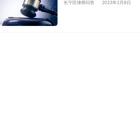
长宁区律师问答
2023年2月8日