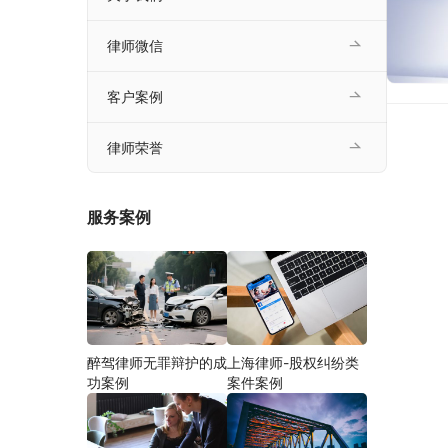
律师微信
客户案例
律师荣誉
服务案例
醉驾律师无罪辩护的成
上海律师-股权纠纷类
功案例
案件案例