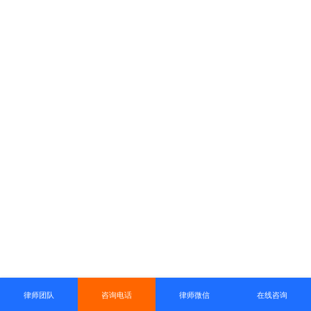
律师团队
咨询电话
律师微信
在线咨询