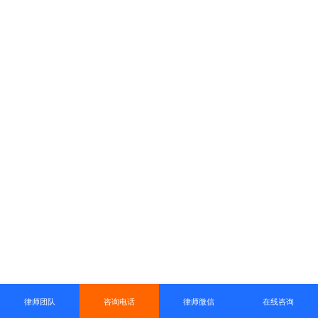
律师团队
咨询电话
律师微信
在线咨询