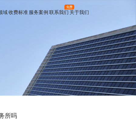
免费
领域
收费标准
服务案例
联系我们
关于我们
务所吗