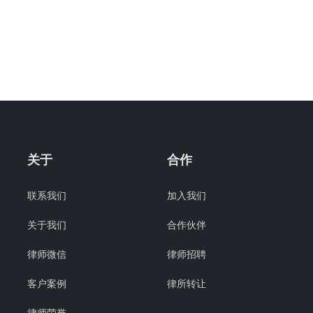
关于
合作
联系我们
加入我们
关于我们
合作伙伴
律师微信
律师招聘
客户案例
律所转让
律师荣誉