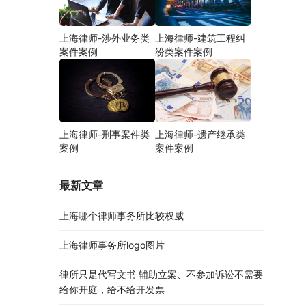
上海律师-涉外业务类
上海律师-建筑工程纠
案件案例
纷类案件案例
上海律师-刑事案件类
上海律师-遗产继承类
案例
案件案例
最新文章
上海哪个律师事务所比较权威
上海律师事务所logo图片
律所只是代写文书 辅助立案、不参加诉讼不需要
给你开庭，给不给开发票