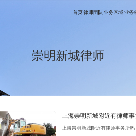
首页
律师团队
业务区域
业务
崇明新城律师
上海崇明新城附近有律师事
上海崇明新城附近有律师事务所吗