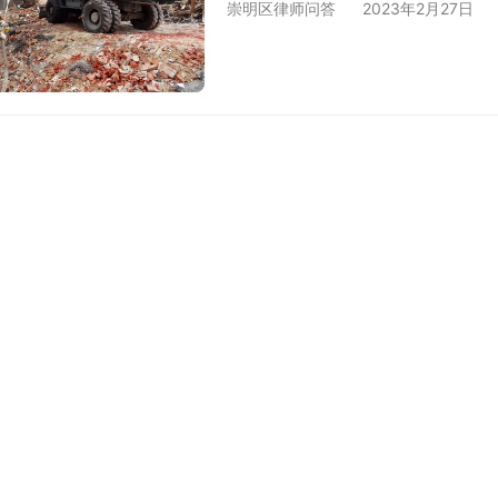
崇明区律师问答
2023年2月27日