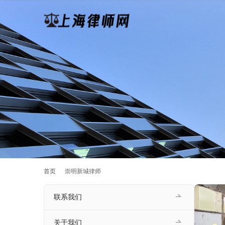
首页
崇明新城律师
联系我们
关于我们