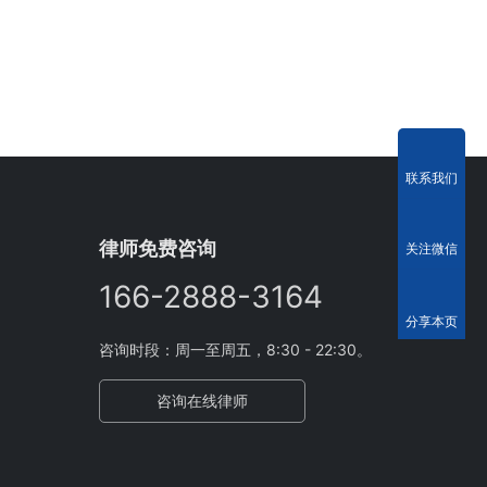
联系我们
律师免费咨询
关注微信
166-2888-3164
分享本页
咨询时段：周一至周五，8:30 - 22:30。
咨询在线律师