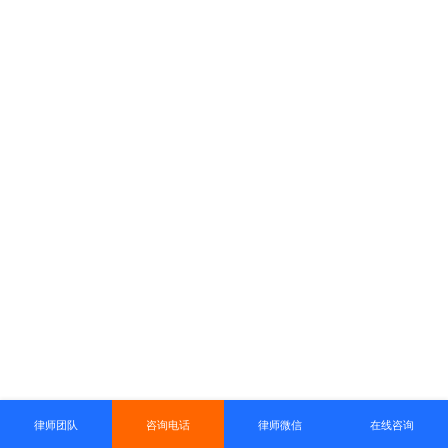
律师团队
咨询电话
律师微信
在线咨询