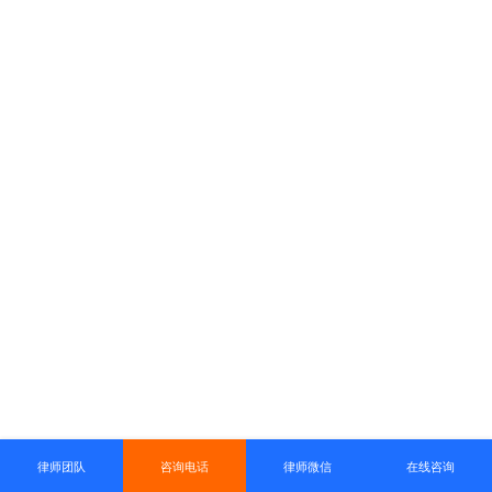
律师团队
咨询电话
律师微信
在线咨询