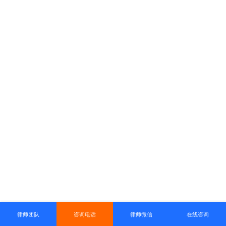
律师团队
咨询电话
律师微信
在线咨询