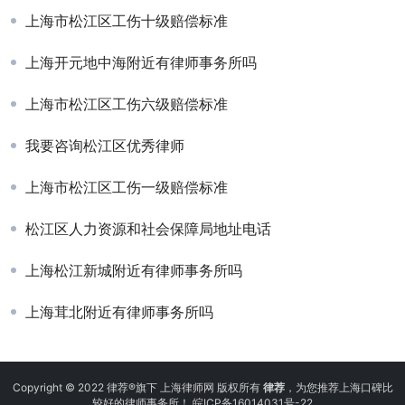
上海市松江区工伤十级赔偿标准
上海开元地中海附近有律师事务所吗
上海市松江区工伤六级赔偿标准
我要咨询松江区优秀律师
上海市松江区工伤一级赔偿标准
松江区人力资源和社会保障局地址电话
上海松江新城附近有律师事务所吗
上海茸北附近有律师事务所吗
Copyright © 2022 律荐®旗下 上海律师网 版权所有
律荐
，为您推荐上海口碑比
较好的律师事务所！
皖ICP备16014031号-22