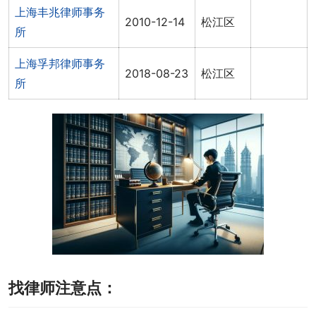
上海丰兆律师事务
2010-12-14
松江区
所
上海孚邦律师事务
2018-08-23
松江区
所
找律师注意点：