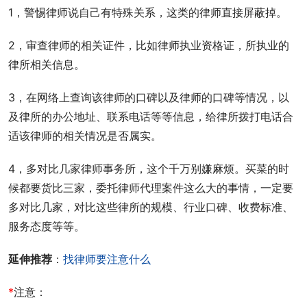
1，警惕律师说自己有特殊关系，这类的律师直接屏蔽掉。
2，审查律师的相关证件，比如律师执业资格证，所执业的
律所相关信息。
3，在网络上查询该律师的口碑以及律师的口碑等情况，以
及律所的办公地址、联系电话等等信息，给律所拨打电话合
适该律师的相关情况是否属实。
4，多对比几家律师事务所，这个千万别嫌麻烦。买菜的时
候都要货比三家，委托律师代理案件这么大的事情，一定要
多对比几家，对比这些律所的规模、行业口碑、收费标准、
服务态度等等。
延伸推荐
：
找律师要注意什么
*
注意：