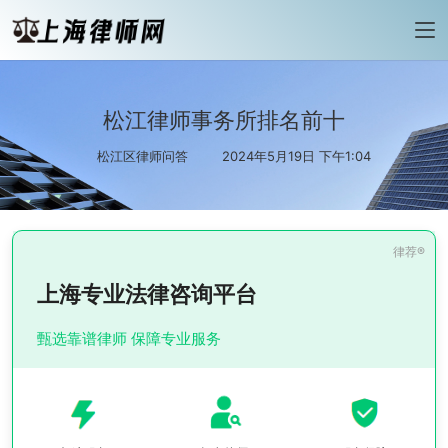
松江律师事务所排名前十
松江区律师问答
2024年5月19日 下午1:04
上海专业法律咨询平台
甄选靠谱律师 保障专业服务