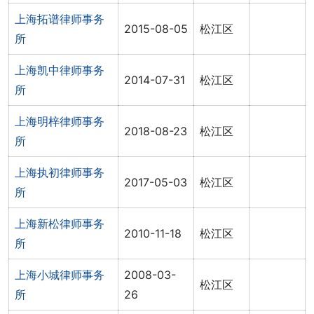
上海拓谱律师事务
2015-08-05
松江区
所
上海凯中律师事务
2014-07-31
松江区
所
上海明梓律师事务
2018-08-23
松江区
所
上海执初律师事务
2017-05-03
松江区
所
上海新松律师事务
2010-11-18
松江区
所
上海小城律师事务
2008-03-
松江区
所
26