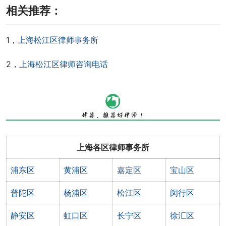
相关推荐：
1，
上海松江区律师事务所
2，
上海松江区律师咨询电话
上海各区律师事务所
浦东区
黄浦区
嘉定区
宝山区
普陀区
杨浦区
松江区
闵行区
静安区
虹口区
长宁区
徐汇区