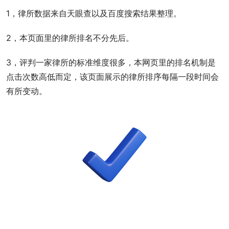
1，律所数据来自天眼查以及百度搜索结果整理。
2，本页面里的律所排名不分先后。
3，评判一家律所的标准维度很多，本网页里的排名机制是
点击次数高低而定，该页面展示的律所排序每隔一段时间会
有所变动。