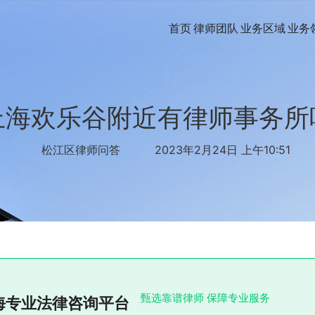
首页
律师团队
业务区域
业务
上海欢乐谷附近有律师事务所
松江区律师问答
2023年2月24日 上午10:51
甄选靠谱律师 保障专业服务
海专业法律咨询平台