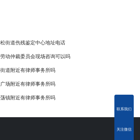
方松街道伤残鉴定中心地址电话
的劳动仲裁委员会现场咨询可以吗
丰街道附近有律师事务所吗
鼎广场附近有律师事务所吗
湖荡镇附近有律师事务所吗
联系我们
关注微信