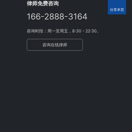
律师免费咨询
分享本页
166-2888-3164
咨询时段：周一至周五，8:30 - 22:30。
咨询在线律师