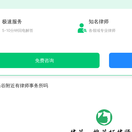
极速服务
知名律师
5-10分钟回电解答
各领域专业律师
免费咨询
乐谷附近有律师事务所吗