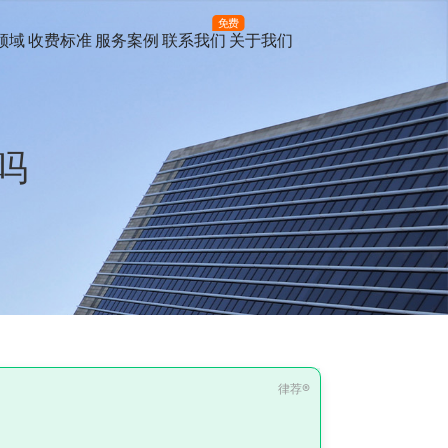
免费
领域
收费标准
服务案例
联系我们
关于我们
吗