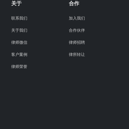
关于
合作
联系我们
加入我们
关于我们
合作伙伴
律师微信
律师招聘
客户案例
律所转让
律师荣誉