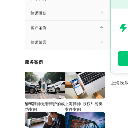
律师微信
客户案例
律师荣誉
服务案例
上海欢
醉驾律师无罪辩护的成
上海律师-股权纠纷类
功案例
案件案例