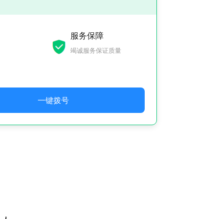
服务保障
竭诚服务保证质量
一键拨号