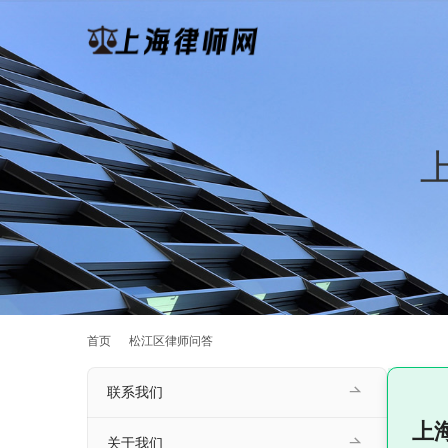
首页
松江区律师问答
联系我们
上
关于我们