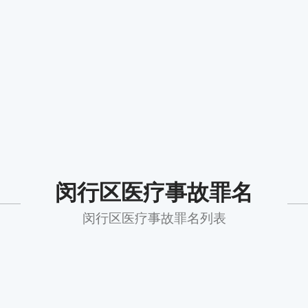
闵行区医疗事故罪名
闵行区医疗事故罪名列表