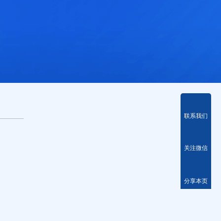
联系我们
关注微信
分享本页