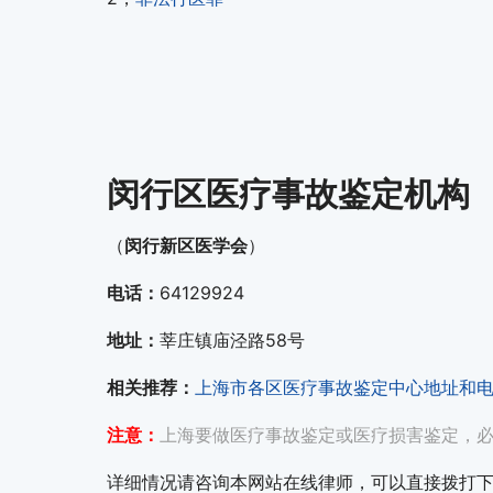
闵行区医疗事故鉴定机构
（
闵行新区医学会
）
电话：
64129924
地址：
莘庄镇庙泾路58号
相关推荐：
上海市各区医疗事故鉴定中心地址和
注意：
上海要做医疗事故鉴定或医疗损害鉴定，
详细情况请咨询本网站在线律师，可以直接拨打