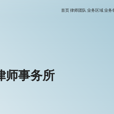
首页
律师团队
业务区域
业务
律师事务所