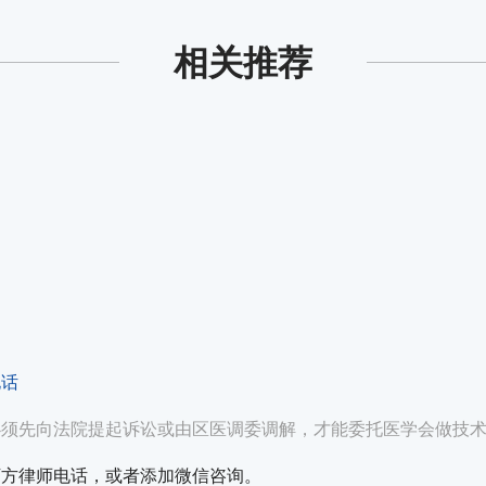
相关推荐
电话
必须先向法院提起诉讼或由区医调委调解，才能委托医学会做技
下方律师电话，或者添加微信咨询。