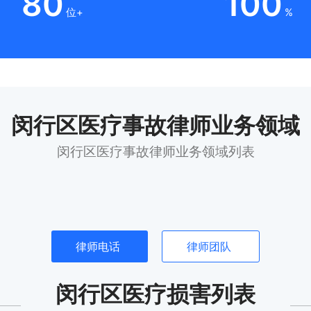
80
100
位+
%
闵行区医疗事故律师业务领域
闵行区医疗事故律师业务领域列表
律师电话
律师团队
闵行区医疗损害列表