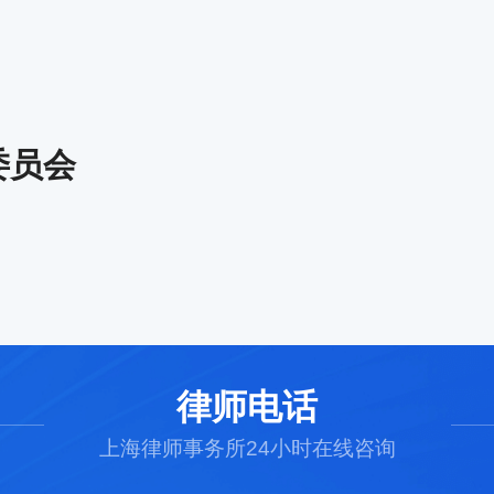
委员会
律师电话
上海律师事务所24小时在线咨询