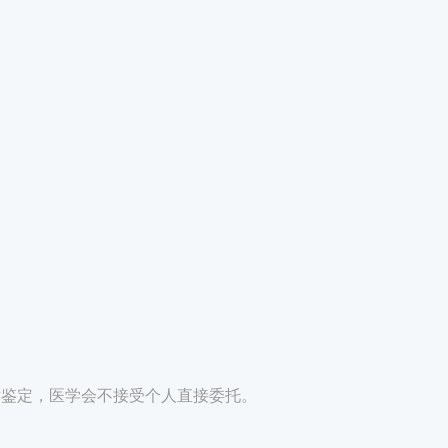
术鉴定，医学会不接受个人直接委托。