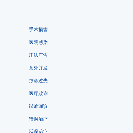
手术损害
医院感染
违法广告
意外并发
致命过失
医疗欺诈
误诊漏诊
错误治疗
延误治疗