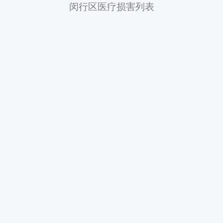
闵行区医疗损害列表