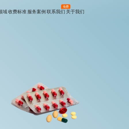
免费
领域
收费标准
服务案例
联系我们
关于我们