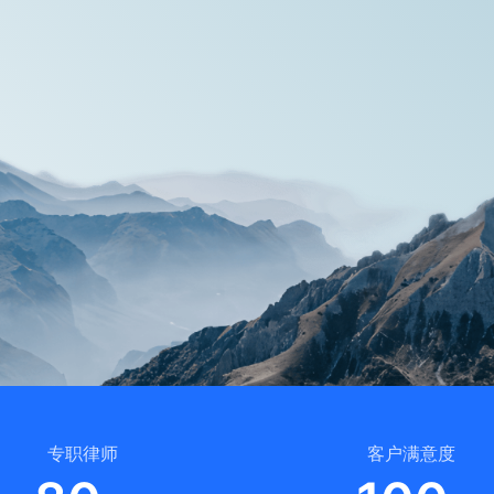
专职律师
客户满意度