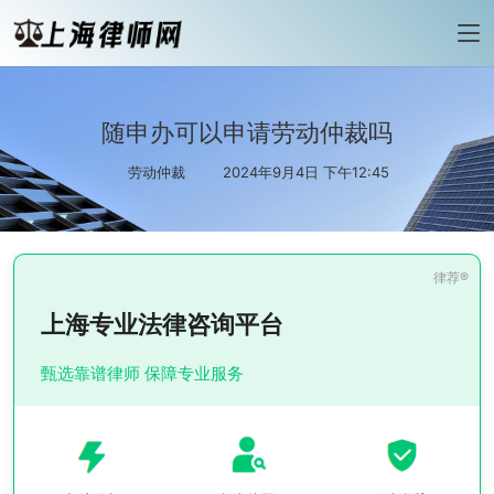
随申办可以申请劳动仲裁吗
劳动仲裁
2024年9月4日 下午12:45
上海专业法律咨询平台
甄选靠谱律师 保障专业服务