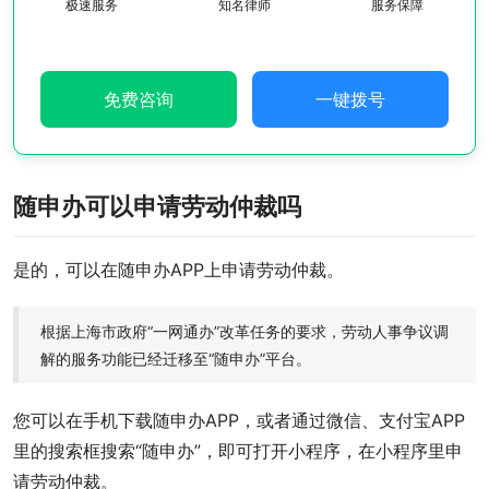
极速服务
知名律师
服务保障
免费咨询
一键拨号
随申办可以申请劳动仲裁吗
是的，可以在随申办APP上申请劳动仲裁。
根据上海市政府“一网通办”改革任务的要求，劳动人事争议调
解的服务功能已经迁移至“随申办”平台。
您可以在手机下载随申办APP，或者通过微信、支付宝APP
里的搜索框搜索“随申办”，即可打开小程序，在小程序里申
请劳动仲裁。