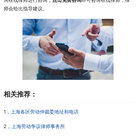
询在线律师进行咨询，
点击免费咨询
即可咨询在线律师，律
师会给出指导建议。
相关推荐：
1，
上海各区劳动仲裁委地址和电话
2，
上海劳动争议律师事务所