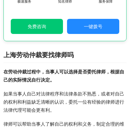
极速服务
知名律师
服务保障
免费咨询
一键拨号
上海劳动仲裁要找律师吗
在劳动仲裁过程中，当事人可以选择是否委托律师，根据自
己的实际情况自行决定。
如果当事人自己对法律程序和法律条款不熟悉，或者对自己
的权利和利益缺乏清晰的认识，委托一位有经验的律师进行
法律代理可能会更有利。
律师可以帮助当事人了解自己的权利和义务，制定合理的维