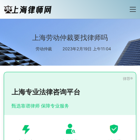
上海劳动仲裁要找律师吗
劳动仲裁
2023年2月19日 上午11:04
上海专业法律咨询平台
甄选靠谱律师 保障专业服务