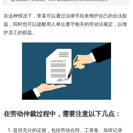
在这种情况下，章某可以通过法律手段来维护自己的合法权
益，同时也可以提醒用人单位遵守相关的劳动法规定，以维
护员工的权益。
在劳动仲裁过程中，需要注意以下几点：
提供充分的证据，包括劳动合同、工资条、加班记录