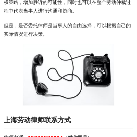
权策略，增加胜诉的可能性，同时也可以在整个劳动仲裁过
程中代表当事人进行沟通和协商。
但是，是否委托律师是当事人的自由选择，可以根据自己的
实际情况进行决策。
上海劳动律师联系方式