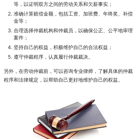
等，以证明双方之间的劳动关系和欠薪事实；
准确计算赔偿金额，包括工资、加班费、年终奖、补偿
金等；
合理选择仲裁机构和仲裁员，以确保公正、公平地审理
案件；
坚持自己的权益，积极维护自己的合法权益；
遵守仲裁程序，认真履行仲裁裁决。
另外，在劳动仲裁前，可以咨询专业律师，了解具体的仲裁
程序和法律规定，以帮助自己更好地维护自己的权益。