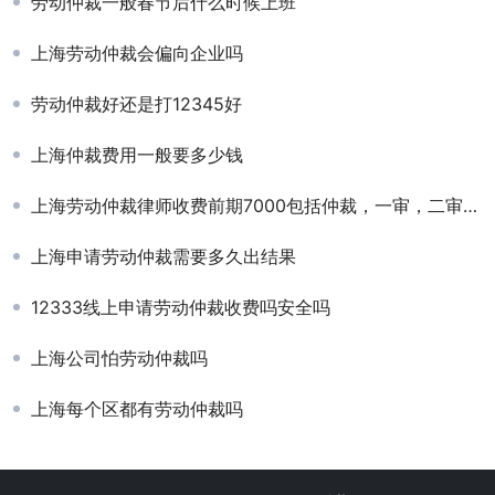
劳动仲裁一般春节后什么时候上班
上海劳动仲裁会偏向企业吗
劳动仲裁好还是打12345好
上海仲裁费用一般要多少钱
上海劳动仲裁律师收费前期7000包括仲裁，一审，二审，执行。后期收取到账8%的风险代理费。这样的收费贵吗？
上海申请劳动仲裁需要多久出结果
12333线上申请劳动仲裁收费吗安全吗
上海公司怕劳动仲裁吗
上海每个区都有劳动仲裁吗