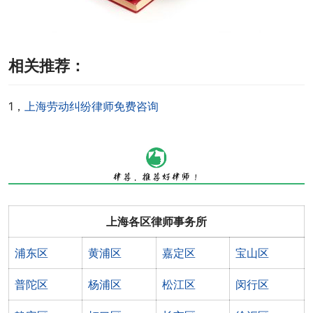
相关推荐：
1，
上海劳动纠纷律师免费咨询
上海各区律师事务所
浦东区
黄浦区
嘉定区
宝山区
普陀区
杨浦区
松江区
闵行区