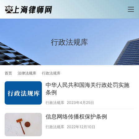
行政法规库
首页
法律法规库
行政法规库
中华人民共和国海关行政处罚实施
条例
行政法规库
2023年4月25日
信息网络传播权保护条例
行政法规库
2022年12月10日