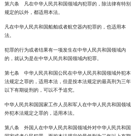
第六条　凡在中华人民共和国领域内犯罪的，除法律有特别
规定的以外，都适用本法。
凡在中华人民共和国船舶或者航空器内犯罪的，也适用本
法。
犯罪的行为或者结果有一项发生在中华人民共和国领域内
的，就认为是在中华人民共和国领域内犯罪。
第七条　中华人民共和国公民在中华人民共和国领域外犯本
法规定之罪的，适用本法，但是按本法规定的最高刑为三年
以下有期徒刑的，可以不予追究。
中华人民共和国国家工作人员和军人在中华人民共和国领域
外犯本法规定之罪的，适用本法。
第八条　外国人在中华人民共和国领域外对中华人民共和国