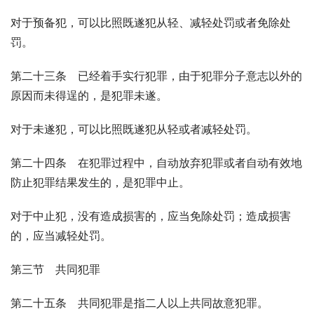
对于预备犯，可以比照既遂犯从轻、减轻处罚或者免除处
罚。
第二十三条　已经着手实行犯罪，由于犯罪分子意志以外的
原因而未得逞的，是犯罪未遂。
对于未遂犯，可以比照既遂犯从轻或者减轻处罚。
第二十四条　在犯罪过程中，自动放弃犯罪或者自动有效地
防止犯罪结果发生的，是犯罪中止。
对于中止犯，没有造成损害的，应当免除处罚；造成损害
的，应当减轻处罚。
第三节　共同犯罪
第二十五条　共同犯罪是指二人以上共同故意犯罪。