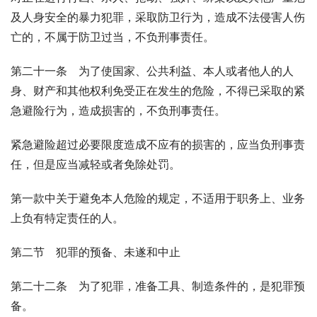
及人身安全的暴力犯罪，采取防卫行为，造成不法侵害人伤
亡的，不属于防卫过当，不负刑事责任。
第二十一条　为了使国家、公共利益、本人或者他人的人
身、财产和其他权利免受正在发生的危险，不得已采取的紧
急避险行为，造成损害的，不负刑事责任。
紧急避险超过必要限度造成不应有的损害的，应当负刑事责
任，但是应当减轻或者免除处罚。
第一款中关于避免本人危险的规定，不适用于职务上、业务
上负有特定责任的人。
第二节　犯罪的预备、未遂和中止
第二十二条　为了犯罪，准备工具、制造条件的，是犯罪预
备。