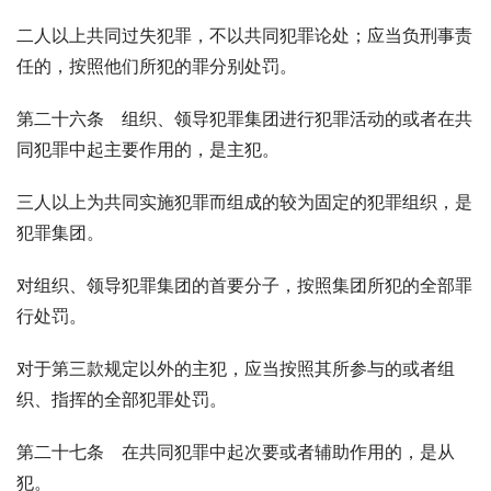
二人以上共同过失犯罪，不以共同犯罪论处；应当负刑事责
任的，按照他们所犯的罪分别处罚。
第二十六条　组织、领导犯罪集团进行犯罪活动的或者在共
同犯罪中起主要作用的，是主犯。
三人以上为共同实施犯罪而组成的较为固定的犯罪组织，是
犯罪集团。
对组织、领导犯罪集团的首要分子，按照集团所犯的全部罪
行处罚。
对于第三款规定以外的主犯，应当按照其所参与的或者组
织、指挥的全部犯罪处罚。
第二十七条　在共同犯罪中起次要或者辅助作用的，是从
犯。