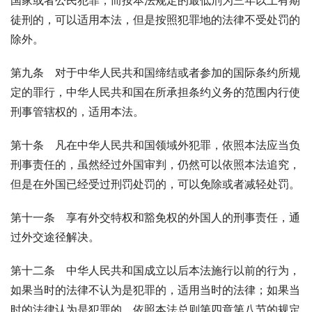
国家或者公民犯罪，而按本法规定的最低刑为三年以上有期
徒刑的，可以适用本法，但是按照犯罪地的法律不受处罚的
除外。
第九条　对于中华人民共和国缔结或者参加的国际条约所规
定的罪行，中华人民共和国在所承担条约义务的范围内行使
刑事管辖权的，适用本法。
第十条　凡在中华人民共和国领域外犯罪，依照本法应当负
刑事责任的，虽然经过外国审判，仍然可以依照本法追究，
但是在外国已经受过刑罚处罚的，可以免除或者减轻处罚。
第十一条　享有外交特权和豁免权的外国人的刑事责任，通
过外交途径解决。
第十二条　中华人民共和国成立以后本法施行以前的行为，
如果当时的法律不认为是犯罪的，适用当时的法律；如果当
时的法律认为是犯罪的，依照本法总则第四章第八节的规定