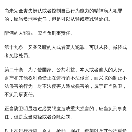
尚未完全丧失辨认或者控制自己行为能力的精神病人犯罪
的，应当负刑事责任，但是可以从轻或者减轻处罚。
醉酒的人犯罪，应当负刑事责任。
第十九条　又聋又哑的人或者盲人犯罪，可以从轻、减轻或
者免除处罚。
第二十条　为了使国家、公共利益、本人或者他人的人身、
财产和其他权利免受正在进行的不法侵害，而采取的制止不
法侵害的行为，对不法侵害人造成损害的，属于正当防卫，
不负刑事责任。
正当防卫明显超过必要限度造成重大损害的，应当负刑事责
任，但是应当减轻或者免除处罚。
对正在进行行凶、杀人、抢劫、强奸、绑架以及其他严重危