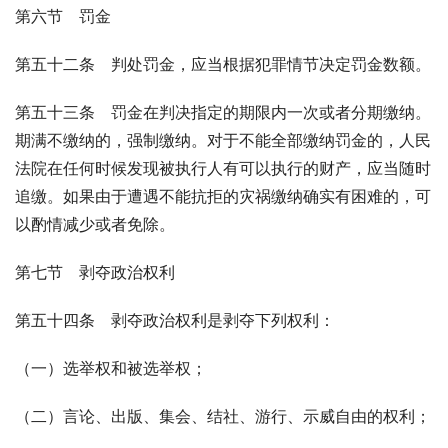
第六节　罚金
第五十二条　判处罚金，应当根据犯罪情节决定罚金数额。
第五十三条　罚金在判决指定的期限内一次或者分期缴纳。
期满不缴纳的，强制缴纳。对于不能全部缴纳罚金的，人民
法院在任何时候发现被执行人有可以执行的财产，应当随时
追缴。如果由于遭遇不能抗拒的灾祸缴纳确实有困难的，可
以酌情减少或者免除。
第七节　剥夺政治权利
第五十四条　剥夺政治权利是剥夺下列权利：
（一）选举权和被选举权；
（二）言论、出版、集会、结社、游行、示威自由的权利；