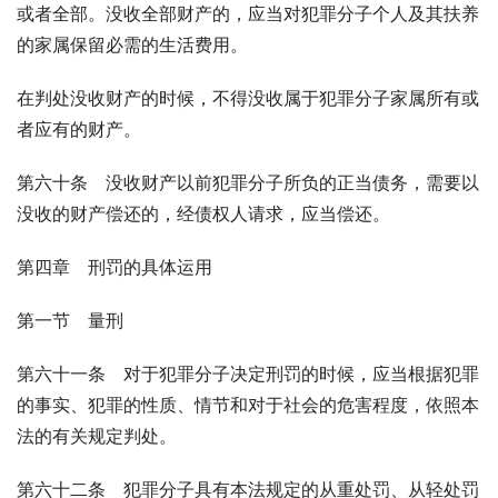
或者全部。没收全部财产的，应当对犯罪分子个人及其扶养
的家属保留必需的生活费用。
在判处没收财产的时候，不得没收属于犯罪分子家属所有或
者应有的财产。
第六十条　没收财产以前犯罪分子所负的正当债务，需要以
没收的财产偿还的，经债权人请求，应当偿还。
第四章　刑罚的具体运用
第一节　量刑
第六十一条　对于犯罪分子决定刑罚的时候，应当根据犯罪
的事实、犯罪的性质、情节和对于社会的危害程度，依照本
法的有关规定判处。
第六十二条　犯罪分子具有本法规定的从重处罚、从轻处罚