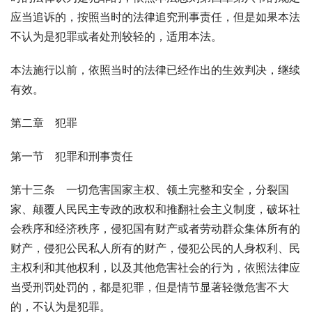
应当追诉的，按照当时的法律追究刑事责任，但是如果本法
不认为是犯罪或者处刑较轻的，适用本法。
本法施行以前，依照当时的法律已经作出的生效判决，继续
有效。
第二章　犯罪
第一节　犯罪和刑事责任
第十三条　一切危害国家主权、领土完整和安全，分裂国
家、颠覆人民民主专政的政权和推翻社会主义制度，破坏社
会秩序和经济秩序，侵犯国有财产或者劳动群众集体所有的
财产，侵犯公民私人所有的财产，侵犯公民的人身权利、民
主权利和其他权利，以及其他危害社会的行为，依照法律应
当受刑罚处罚的，都是犯罪，但是情节显著轻微危害不大
的，不认为是犯罪。