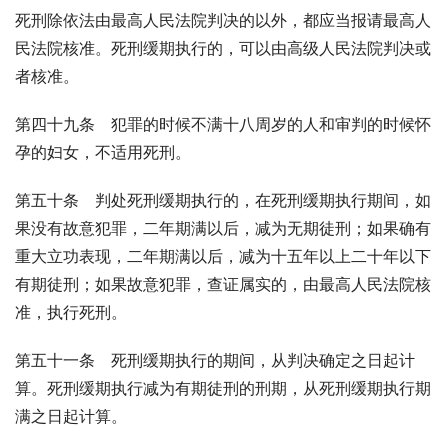
死刑除依法由最高人民法院判决的以外，都应当报请最高人
民法院核准。死刑缓期执行的，可以由高级人民法院判决或
者核准。
第四十九条　犯罪的时候不满十八周岁的人和审判的时候怀
孕的妇女，不适用死刑。
第五十条　判处死刑缓期执行的，在死刑缓期执行期间，如
果没有故意犯罪，二年期满以后，减为无期徒刑；如果确有
重大立功表现，二年期满以后，减为十五年以上二十年以下
有期徒刑；如果故意犯罪，查证属实的，由最高人民法院核
准，执行死刑。
第五十一条　死刑缓期执行的期间，从判决确定之日起计
算。死刑缓期执行减为有期徒刑的刑期，从死刑缓期执行期
满之日起计算。