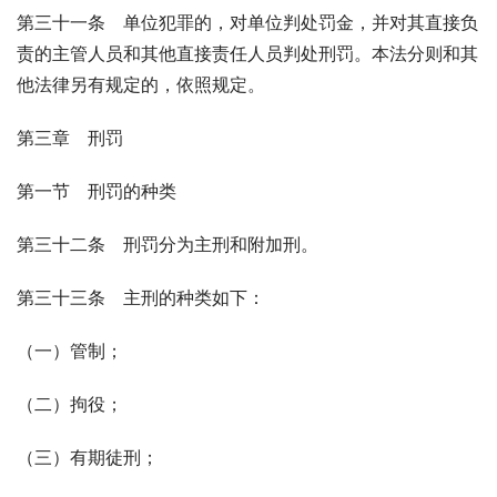
第三十一条　单位犯罪的，对单位判处罚金，并对其直接负
责的主管人员和其他直接责任人员判处刑罚。本法分则和其
他法律另有规定的，依照规定。
第三章　刑罚
第一节　刑罚的种类
第三十二条　刑罚分为主刑和附加刑。
第三十三条　主刑的种类如下：
（一）管制；
（二）拘役；
（三）有期徒刑；