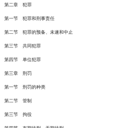
第二章　犯罪
第一节　犯罪和刑事责任
第二节　犯罪的预备、未遂和中止
第三节　共同犯罪
第四节　单位犯罪
第三章　刑罚
第一节　刑罚的种类
第二节　管制
第三节　拘役