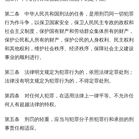
第二条　中华人民共和国刑法的任务，是用刑罚同一切犯罪
行为作斗争，以保卫国家安全，保卫人民民主专政的政权和
社会主义制度，保护国有财产和劳动群众集体所有的财产，
保护公民私人所有的财产，保护公民的人身权利、民主权利
和其他权利，维护社会秩序、经济秩序，保障社会主义建设
事业的顺利进行。
第三条　法律明文规定为犯罪行为的，依照法律定罪处刑；
法律没有明文规定为犯罪行为的，不得定罪处刑。
第四条　对任何人犯罪，在适用法律上一律平等。不允许任
何人有超越法律的特权。
第五条　刑罚的轻重，应当与犯罪分子所犯罪行和承担的刑
事责任相适应。