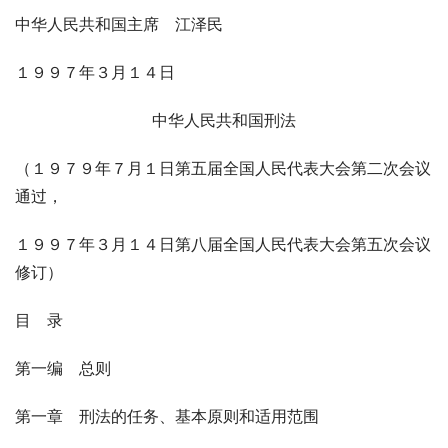
中华人民共和国主席　江泽民
１９９７年３月１４日
中华人民共和国刑法
（１９７９年７月１日第五届全国人民代表大会第二次会议
通过，
１９９７年３月１４日第八届全国人民代表大会第五次会议
修订）
目　录
第一编　总则
第一章　刑法的任务、基本原则和适用范围