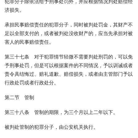
犯罪分子除依法给予刑事处罚外，并应根据情况判处赔偿经
济损失。
承担民事赔偿责任的犯罪分子，同时被判处罚金，其财产不
足以全部支付的，或者被判处没收财产的，应当先承担对被
害人的民事赔偿责任。
第三十七条　对于犯罪情节轻微不需要判处刑罚的，可以免
予刑事处罚，但是可以根据案件的不同情况，予以训诫或者
责令具结悔过、赔礼道歉、赔偿损失，或者由主管部门予以
行政处罚或者行政处分。
第二节　管制
第三十八条　管制的期限，为三个月以上二年以下。
被判处管制的犯罪分子，由公安机关执行。