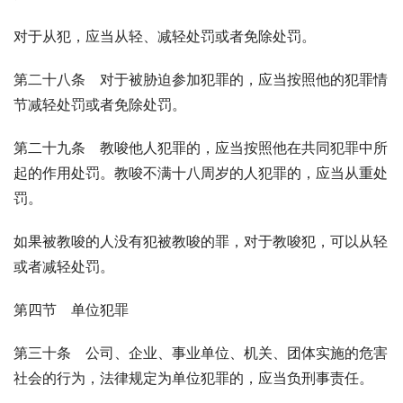
对于从犯，应当从轻、减轻处罚或者免除处罚。
第二十八条　对于被胁迫参加犯罪的，应当按照他的犯罪情
节减轻处罚或者免除处罚。
第二十九条　教唆他人犯罪的，应当按照他在共同犯罪中所
起的作用处罚。教唆不满十八周岁的人犯罪的，应当从重处
罚。
如果被教唆的人没有犯被教唆的罪，对于教唆犯，可以从轻
或者减轻处罚。
第四节　单位犯罪
第三十条　公司、企业、事业单位、机关、团体实施的危害
社会的行为，法律规定为单位犯罪的，应当负刑事责任。