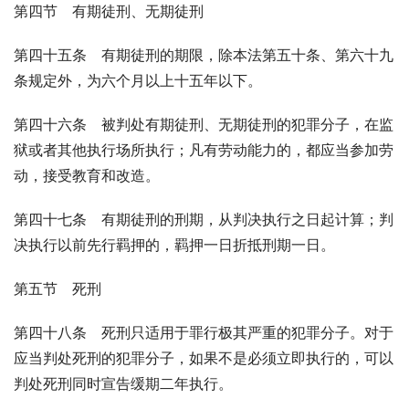
第四节　有期徒刑、无期徒刑
第四十五条　有期徒刑的期限，除本法第五十条、第六十九
条规定外，为六个月以上十五年以下。
第四十六条　被判处有期徒刑、无期徒刑的犯罪分子，在监
狱或者其他执行场所执行；凡有劳动能力的，都应当参加劳
动，接受教育和改造。
第四十七条　有期徒刑的刑期，从判决执行之日起计算；判
决执行以前先行羁押的，羁押一日折抵刑期一日。
第五节　死刑
第四十八条　死刑只适用于罪行极其严重的犯罪分子。对于
应当判处死刑的犯罪分子，如果不是必须立即执行的，可以
判处死刑同时宣告缓期二年执行。