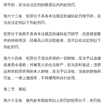
情节的，应当在法定刑的限度以内判处刑罚。
第六十三条　犯罪分子具有本法规定的减轻处罚情节的，应
当在法定刑以下判处刑罚。
犯罪分子虽然不具有本法规定的减轻处罚情节，但是根据案
件的特殊情况，经最高人民法院核准，也可以在法定刑以下
判处刑罚。
第六十四条　犯罪分子违法所得的一切财物，应当予以追缴
或者责令退赔；对被害人的合法财产，应当及时返还；违禁
品和供犯罪所用的本人财物，应当予以没收。没收的财物和
罚金，一律上缴国库，不得挪用和自行处理。
第二节　累犯
第六十五条　被判处有期徒刑以上刑罚的犯罪分子，刑罚执