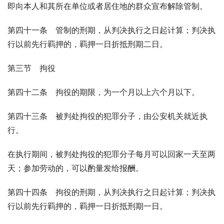
即向本人和其所在单位或者居住地的群众宣布解除管制。
第四十一条　管制的刑期，从判决执行之日起计算；判决执
行以前先行羁押的，羁押一日折抵刑期二日。
第三节　拘役
第四十二条　拘役的期限，为一个月以上六个月以下。
第四十三条　被判处拘役的犯罪分子，由公安机关就近执
行。
在执行期间，被判处拘役的犯罪分子每月可以回家一天至两
天；参加劳动的，可以酌量发给报酬。
第四十四条　拘役的刑期，从判决执行之日起计算；判决执
行以前先行羁押的，羁押一日折抵刑期一日。