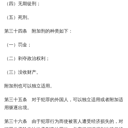
（四）无期徒刑；
（五）死刑。
第三十四条　附加刑的种类如下：
（一）罚金；
（二）剥夺政治权利；
（三）没收财产。
附加刑也可以独立适用。
第三十五条　对于犯罪的外国人，可以独立适用或者附加适
用驱逐出境。
第三十六条　由于犯罪行为而使被害人遭受经济损失的，对