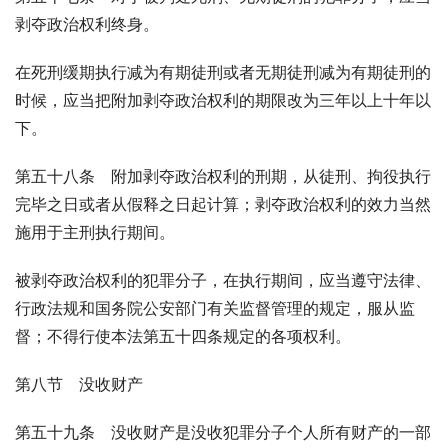
剥夺政治权利终身。
在死刑缓期执行减为有期徒刑或者无期徒刑减为有期徒刑的
时候，应当把附加剥夺政治权利的期限改为三年以上十年以
下。
第五十八条　附加剥夺政治权利的刑期，从徒刑、拘役执行
完毕之日或者从假释之日起计算；剥夺政治权利的效力当然
施用于主刑执行期间。
被剥夺政治权利的犯罪分子，在执行期间，应当遵守法律、
行政法规和国务院公安部门有关监督管理的规定，服从监
督；不得行使本法第五十四条规定的各项权利。
第八节　没收财产
第五十九条　没收财产是没收犯罪分子个人所有财产的一部