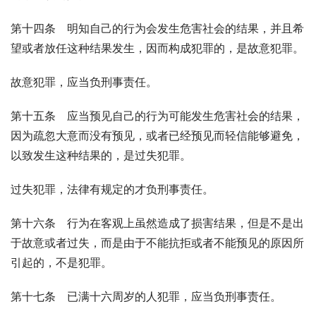
第十四条　明知自己的行为会发生危害社会的结果，并且希
望或者放任这种结果发生，因而构成犯罪的，是故意犯罪。
故意犯罪，应当负刑事责任。
第十五条　应当预见自己的行为可能发生危害社会的结果，
因为疏忽大意而没有预见，或者已经预见而轻信能够避免，
以致发生这种结果的，是过失犯罪。
过失犯罪，法律有规定的才负刑事责任。
第十六条　行为在客观上虽然造成了损害结果，但是不是出
于故意或者过失，而是由于不能抗拒或者不能预见的原因所
引起的，不是犯罪。
第十七条　已满十六周岁的人犯罪，应当负刑事责任。