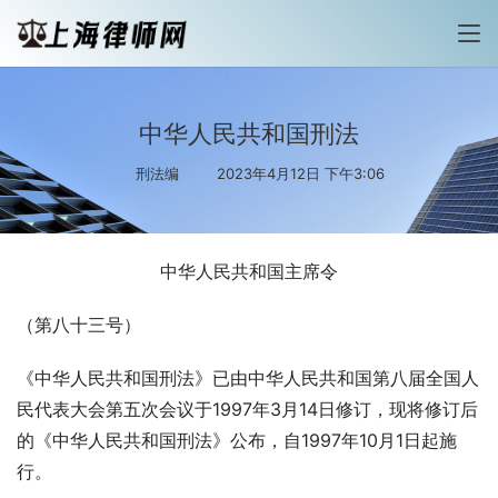
中华人民共和国刑法
刑法编
2023年4月12日 下午3:06
中华人民共和国主席令
（第八十三号）
《中华人民共和国刑法》已由中华人民共和国第八届全国人
民代表大会第五次会议于1997年3月14日修订，现将修订后
的《中华人民共和国刑法》公布，自1997年10月1日起施
行。