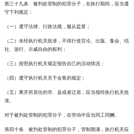
第三十九条　被判处管制的犯罪分子，在执行期间，应当遵
守下列规定：
（一）遵守法律、行政法规，服从监督；
（二）未经执行机关批准，不得行使言论、出版、集会、结
社、游行、示威自由的权利；
（三）按照执行机关规定报告自己的活动情况；
（四）遵守执行机关关于会客的规定；
（五）离开所居住的市、县或者迁居，应当报经执行机关批
准。
对于被判处管制的犯罪分子，在劳动中应当同工同酬。
第四十条　被判处管制的犯罪分子，管制期满，执行机关应