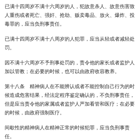
已满十四周岁不满十六周岁的人，犯故意杀人、故意伤害致
人重伤或者死亡、强奸、抢劫、贩卖毒品、放火、爆炸、投
毒罪的，应当负刑事责任。
已满十四周岁不满十八周岁的人犯罪，应当从轻或者减轻处
罚。
因不满十六周岁不予刑事处罚的，责令他的家长或者监护人
加以管教；在必要的时候，也可以由政府收容教养。
第十八条　精神病人在不能辨认或者不能控制自己行为的时
候造成危害结果，经法定程序鉴定确认的，不负刑事责任，
但是应当责令他的家属或者监护人严加看管和医疗；在必要
的时候，由政府强制医疗。
间歇性的精神病人在精神正常的时候犯罪，应当负刑事责
任。