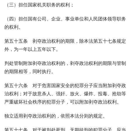
（三）担任国家机关职务的权利；
（四）担任国有公司、企业、事业单位和人民团体领导职务
的权利。
第五十五条　剥夺政治权利的期限，除本法第五十七条规定
外，为一年以上五年以下。
判处管制附加剥夺政治权利的，剥夺政治权利的期限与管制
的期限相等，同时执行。
第五十六条　对于危害国家安全的犯罪分子应当附加剥夺政
治权利；对于故意杀人、强奸、放火、爆炸、投毒、抢劫等
严重破坏社会秩序的犯罪分子，可以附加剥夺政治权利。
独立适用剥夺政治权利的，依照本法分则的规定。
第五十七条　对于被判处死刑、无期徒刑的犯罪分子，应当