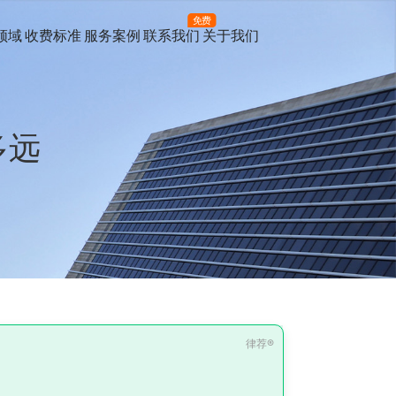
免费
领域
收费标准
服务案例
联系我们
关于我们
多远