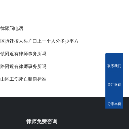
法律顾问电话
山区拆迁按人头户口上一个人分多少平方
阳镇附近有律师事务所吗
清路附近有律师事务所吗
联系我们
金山区工伤死亡赔偿标准
关注微信
分享本页
律师免费咨询