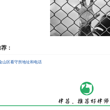
推荐：
金山区看守所地址和电话