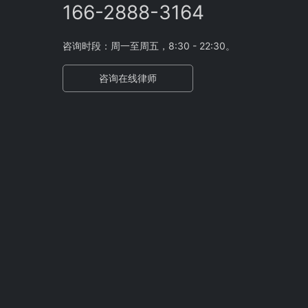
166-2888-3164
咨询时段：周一至周五，8:30 - 22:30。
咨询在线律师