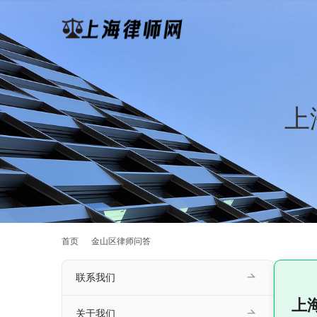
上
首页
金山区律师问答
联系我们
上
关于我们