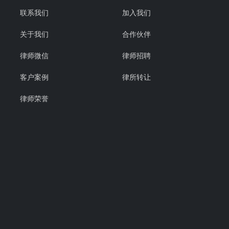
联系我们
加入我们
关于我们
合作伙伴
律师微信
律师招聘
客户案例
律所转让
律师荣誉