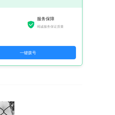
服务保障
竭诚服务保证质量
一键拨号