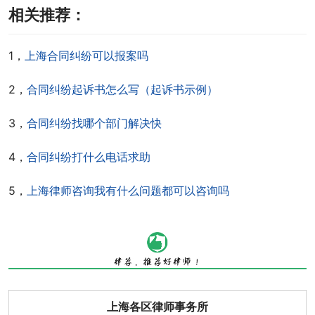
相关推荐：
1，
上海合同纠纷可以报案吗
2，
合同纠纷起诉书怎么写（起诉书示例）
3，
合同纠纷找哪个部门解决快
4，
合同纠纷打什么电话求助
5，
上海律师咨询我有什么问题都可以咨询吗
上海各区律师事务所