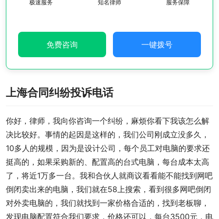
极速服务
知名律师
服务保障
免费咨询
一键拨号
上海合同纠纷投诉电话
你好，律师，我向你咨询一个纠纷，麻烦你看下我该怎么解
决比较好。事情的起因是这样的，我们公司刚成立没多久，
10多人的规模，因为是设计公司，每个员工对电脑的要求还
挺高的，如果采购新的、配置高的台式电脑，每台成本太高
了，将近1万多一台。我和合伙人就商议看看能不能找到网吧
倒闭卖出来的电脑，我们就在58上搜索，看到很多网吧倒闭
对外卖电脑的，我们就找到一家价格合适的，找到老板聊，
发现电脑配置符合我们要求，价格还可以，每台3500元，电