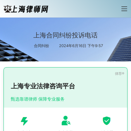
上海合同纠纷投诉电话
合同纠纷
2024年6月16日 下午9:57
上海专业法律咨询平台
甄选靠谱律师 保障专业服务