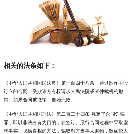
相关的法条如下：
《中华人民共和国民法典》第一百四十八条，通过欺诈手段
订立的合同，受欺诈方有权请求人民法院或者仲裁机构撤
销。如果合同被撤销，自始无效。
《中华人民共和国刑法》第二百二十四条 规定了合同诈骗
罪，即以非法占有为目的，在签订、履行合同过程中采取虚
构事实、隐瞒真相的方法，骗取对方当事人财物，数额较大