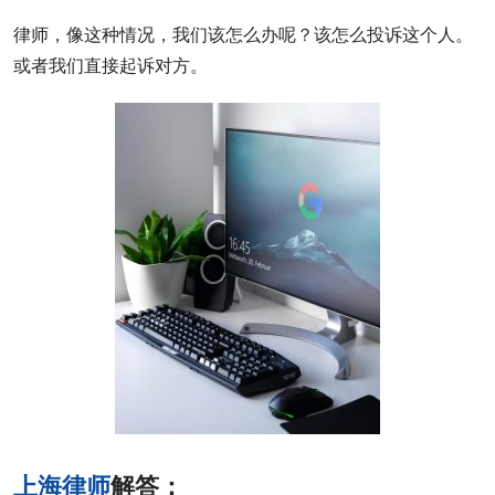
律师，像这种情况，我们该怎么办呢？该怎么投诉这个人。
或者我们直接起诉对方。
上海律师
解答：