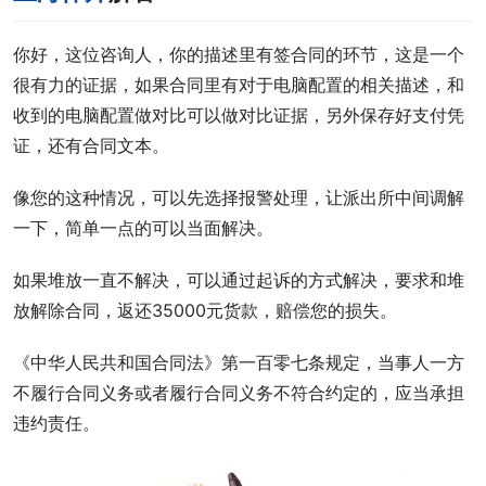
你好，这位咨询人，你的描述里有签合同的环节，这是一个
很有力的证据，如果合同里有对于电脑配置的相关描述，和
收到的电脑配置做对比可以做对比证据，另外保存好支付凭
证，还有合同文本。
像您的这种情况，可以先选择报警处理，让派出所中间调解
一下，简单一点的可以当面解决。
如果堆放一直不解决，可以通过起诉的方式解决，要求和堆
放解除合同，返还35000元货款，赔偿您的损失。
《中华人民共和国合同法》第一百零七条规定，当事人一方
不履行合同义务或者履行合同义务不符合约定的，应当承担
违约责任。