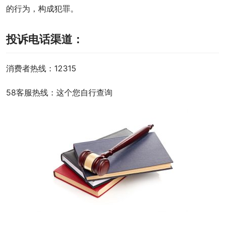
的行为，构成犯罪。
投诉电话渠道：
消费者热线：12315
58客服热线：这个您自行查询