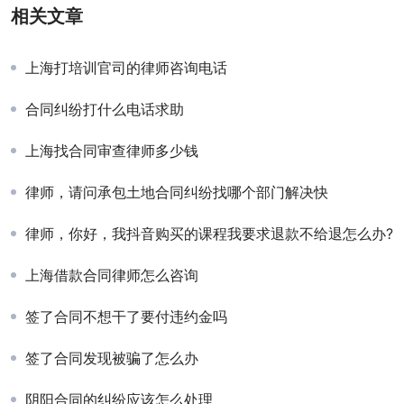
相关文章
上海打培训官司的律师咨询电话
合同纠纷打什么电话求助
上海找合同审查律师多少钱
律师，请问承包土地合同纠纷找哪个部门解决快
律师，你好，我抖音购买的课程我要求退款不给退怎么办?
上海借款合同律师怎么咨询
签了合同不想干了要付违约金吗
签了合同发现被骗了怎么办
阴阳合同的纠纷应该怎么处理