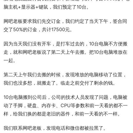
脑主机+显示器+键鼠，我们预定了10台。
网吧老板要求我们先交订金，我们约定了当天下午，签合同
交了50%的订金，共计17500元。
因为当天我们没有开车，是打车过去的，10台电脑不方便搬
走，就和网吧老板说了第二天上午去搬。把10台电脑堆放在
一起。
第二天上午我们去搬的时候，发现堆放的电脑移动了位置，
我们也没多想，就搬走了。临走之前交付了剩余的钱。
10台电脑搬到公司后，公司的技术人员发现了问题，电脑被
动了手脚，硬盘、内存卡、CPU等参数和前一天看的都不一
样，给我们换的都是老旧的器件，和前一天看的不一样。
我们联系网吧老板，发现电话和微信都被拉黑了。