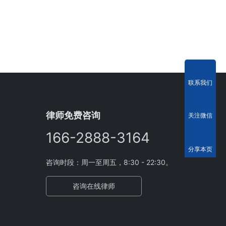
联系我们
律师免费咨询
关注微信
166-2888-3164
分享本页
咨询时段：周一至周五，8:30 - 22:30。
咨询在线律师