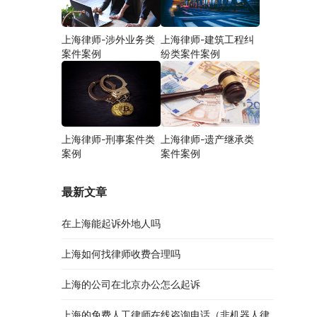
上海律师-涉外业务类
上海律师-建筑工程纠
案件案例
纷类案件案例
上海律师-刑事案件类
上海律师-遗产继承类
案例
案件案例
最新文章
在上海能起诉外地人吗
上海如何找律师收费合理吗
上海的公司在北京办公怎么起诉
上海的免费人工律师在线咨询电话（非机器人律