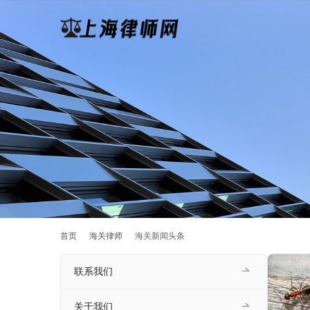
首页
海关律师
海关新闻头条
联系我们
关于我们