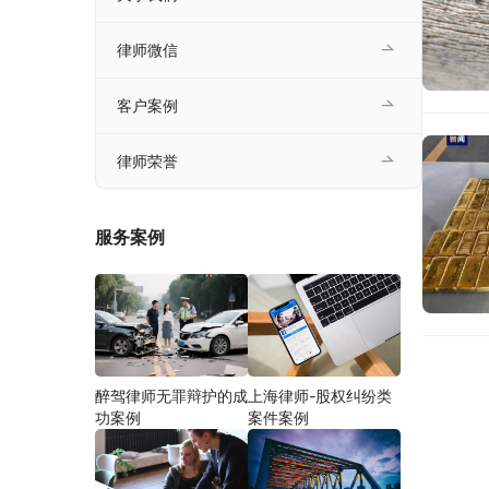
律师微信
客户案例
律师荣誉
服务案例
醉驾律师无罪辩护的成
上海律师-股权纠纷类
功案例
案件案例