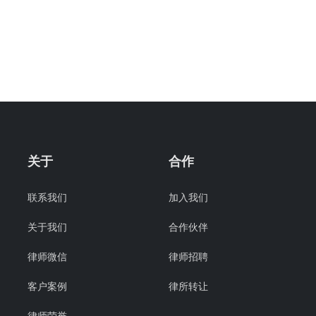
关于
合作
联系我们
加入我们
关于我们
合作伙伴
律师微信
律师招聘
客户案例
律所转让
律师荣誉