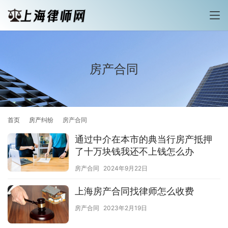
房产合同
首页
房产纠纷
房产合同
通过中介在本市的典当行房产抵押
了十万块钱我还不上钱怎么办
房产合同
2024年9月22日
上海房产合同找律师怎么收费
房产合同
2023年2月19日