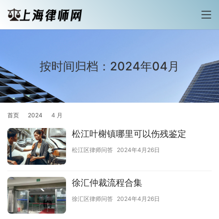
按时间归档：2024年04月
首页
2024
4 月
松江叶榭镇哪里可以伤残鉴定
松江区律师问答
2024年4月26日
徐汇仲裁流程合集
徐汇区律师问答
2024年4月26日