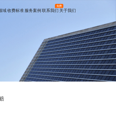
免费
领域
收费标准
服务案例
联系我们
关于我们
赔