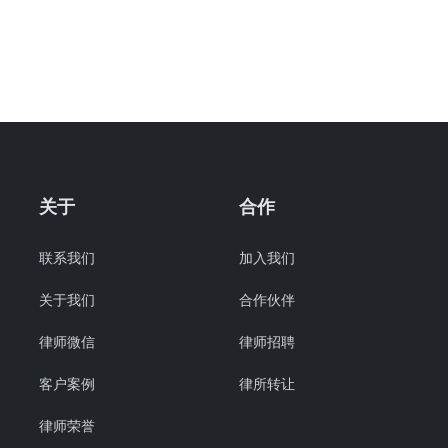
关于
合作
联系我们
加入我们
关于我们
合作伙伴
律师微信
律师招聘
客户案例
律所转让
律师荣誉