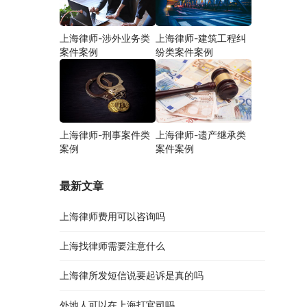
上海律师-涉外业务类
上海律师-建筑工程纠
案件案例
纷类案件案例
上海律师-刑事案件类
上海律师-遗产继承类
案例
案件案例
最新文章
上海律师费用可以咨询吗
上海找律师需要注意什么
上海律所发短信说要起诉是真的吗
外地人可以在上海打官司吗