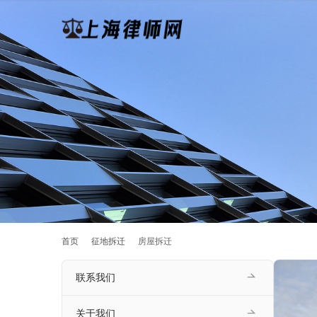
首页
征地拆迁
房屋拆迁
联系我们
关于我们