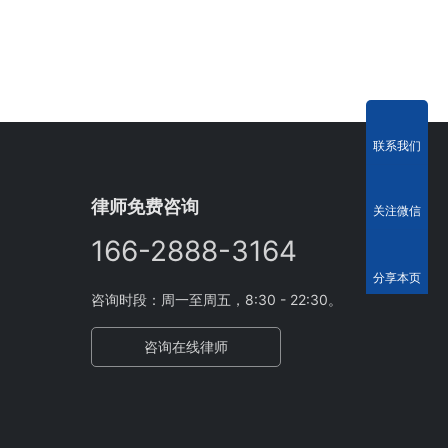
联系我们
律师免费咨询
关注微信
166-2888-3164
分享本页
咨询时段：周一至周五，8:30 - 22:30。
咨询在线律师