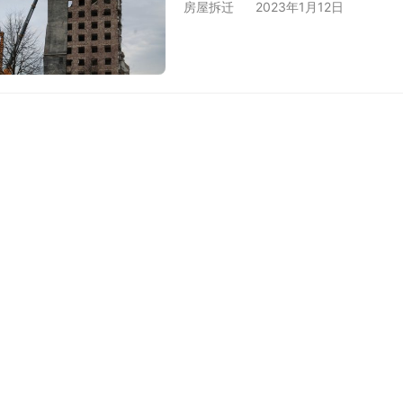
房屋拆迁
2023年1月12日