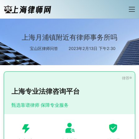
上海月浦镇附近有律师事务所吗
宝山区律师问答
2023年2月13日 下午2:30
上海专业法律咨询平台
甄选靠谱律师 保障专业服务