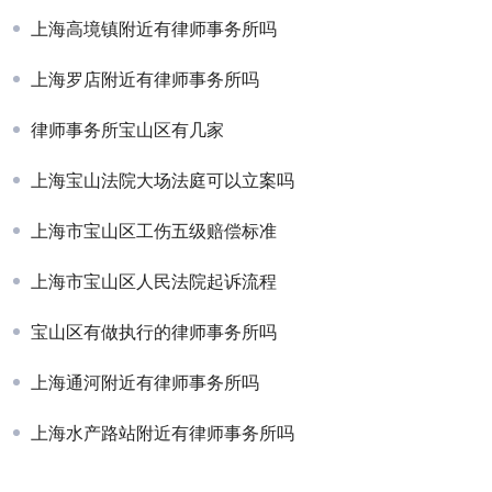
上海高境镇附近有律师事务所吗
上海罗店附近有律师事务所吗
律师事务所宝山区有几家
上海宝山法院大场法庭可以立案吗
上海市宝山区工伤五级赔偿标准
上海市宝山区人民法院起诉流程
宝山区有做执行的律师事务所吗
上海通河附近有律师事务所吗
上海水产路站附近有律师事务所吗