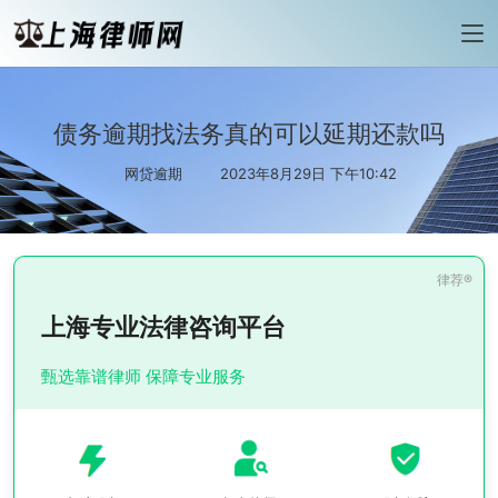
债务逾期找法务真的可以延期还款吗
网贷逾期
2023年8月29日 下午10:42
上海专业法律咨询平台
甄选靠谱律师 保障专业服务