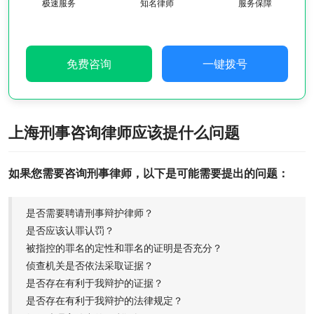
极速服务
知名律师
服务保障
免费咨询
一键拨号
上海刑事咨询律师应该提什么问题
如果您需要咨询刑事律师，以下是可能需要提出的问题：
是否需要聘请刑事辩护律师？
是否应该认罪认罚？
被指控的罪名的定性和罪名的证明是否充分？
侦查机关是否依法采取证据？
是否存在有利于我辩护的证据？
是否存在有利于我辩护的法律规定？