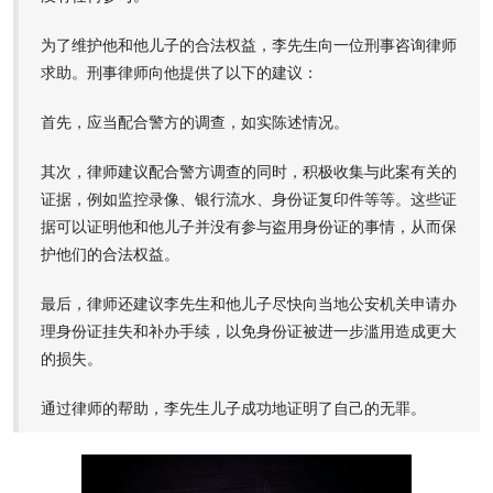
为了维护他和他儿子的合法权益，李先生向一位刑事咨询律师
求助。刑事律师向他提供了以下的建议：
首先，应当配合警方的调查，如实陈述情况。
其次，律师建议配合警方调查的同时，积极收集与此案有关的
证据，例如监控录像、银行流水、身份证复印件等等。这些证
据可以证明他和他儿子并没有参与盗用身份证的事情，从而保
护他们的合法权益。
最后，律师还建议李先生和他儿子尽快向当地公安机关申请办
理身份证挂失和补办手续，以免身份证被进一步滥用造成更大
的损失。
通过律师的帮助，李先生儿子成功地证明了自己的无罪。