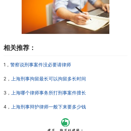
相关推荐：
1，
警察说刑事案件没必要请律师
2，
上海刑事拘留最长可以拘留多长时间
3，
上海哪个律师事务所打刑事案件擅长
4，
上海刑事辩护律师一般下来要多少钱