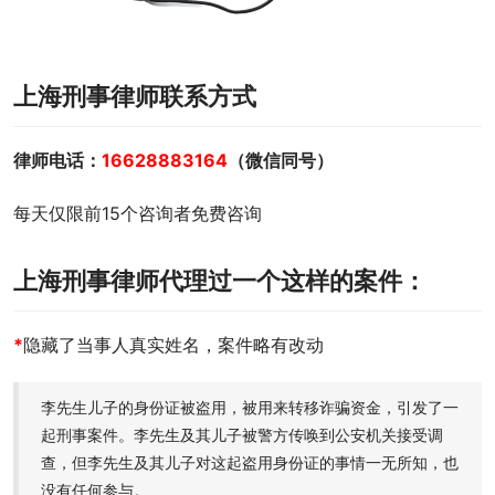
上海刑事律师联系方式
律师电话：
16628883164
（微信同号）
每天仅限前15个咨询者免费咨询
上海刑事律师代理过一个这样的案件：
*
隐藏了当事人真实姓名，案件略有改动
李先生儿子的身份证被盗用，被用来转移诈骗资金，引发了一
起刑事案件。李先生及其儿子被警方传唤到公安机关接受调
查，但李先生及其儿子对这起盗用身份证的事情一无所知，也
没有任何参与。