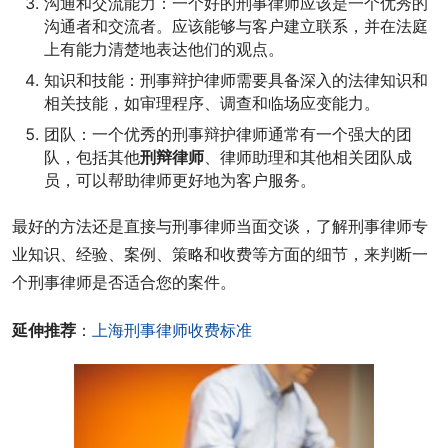
沟通和交流能力：一个好的刑事律师应该是一个优秀的
沟通者和交流者。应该能够与客户建立联系，并在法庭
上有能力清楚地表达他们的观点。
知识和技能：刑事辩护律师需要具备深入的法律知识和
相关技能，如审理程序、调查和临场应变能力。
团队：一个优秀的刑事辩护律师通常有一个强大的团
队，包括其他
刑辩律师
、律师助理和其他相关团队成
员，可以帮助律师更好地为客户服务。
最好的方法还是直接与刑事律师当面交谈，了解刑事律师专
业知识、经验、案例、策略和收费等方面的细节，来判断一
个刑事律师是否适合您的案件。
延伸推荐
：
上海刑事律师收费标准