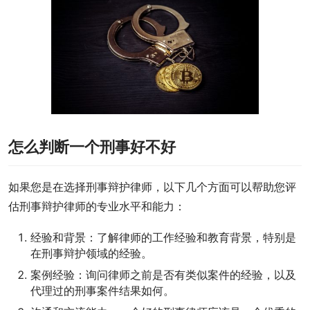
怎么判断一个刑事好不好
如果您是在选择刑事辩护律师，以下几个方面可以帮助您评
估刑事辩护律师的专业水平和能力：
经验和背景：了解律师的工作经验和教育背景，特别是
在刑事辩护领域的经验。
案例经验：询问律师之前是否有类似案件的经验，以及
代理过的刑事案件结果如何。