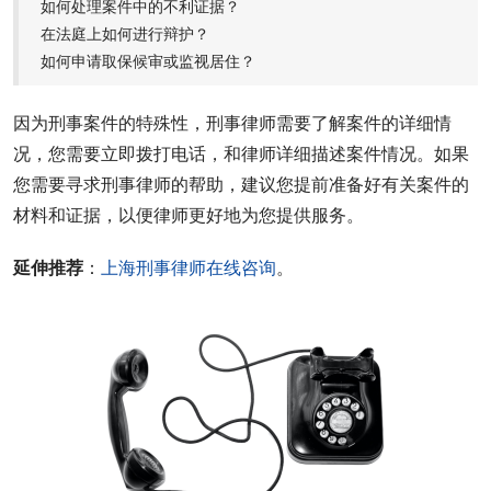
如何处理案件中的不利证据？
在法庭上如何进行辩护？
如何申请取保候审或监视居住？
因为刑事案件的特殊性，刑事律师需要了解案件的详细情
况，您需要立即拨打电话，和律师详细描述案件情况。如果
您需要寻求刑事律师的帮助，建议您提前准备好有关案件的
材料和证据，以便律师更好地为您提供服务。
延伸推荐
：
上海刑事律师在线咨询
。