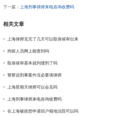
下一篇：
上海刑事律师来电咨询收费吗
相关文章
上海律师见完了几天可以取保候审出来
拘留人员网上能查到吗
取保候审基本就判缓刑了吗
警察说刑事案件没必要请律师
上海星期天律师可以会见吗
上海刑事律师来电咨询收费吗
在上海被抓想申请回户籍地法院可以吗