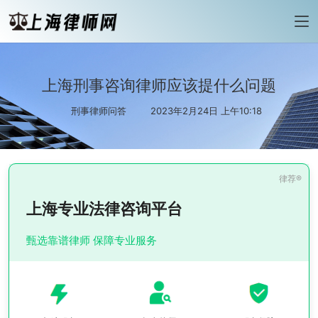
上海刑事咨询律师应该提什么问题
刑事律师问答
2023年2月24日 上午10:18
上海专业法律咨询平台
甄选靠谱律师 保障专业服务