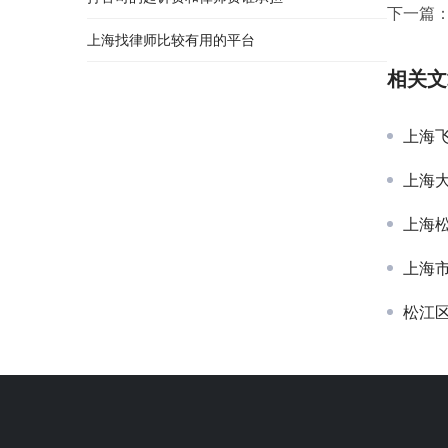
下一篇
上海找律师比较有用的平台
相关文
上海
上海
上海
上海
松江