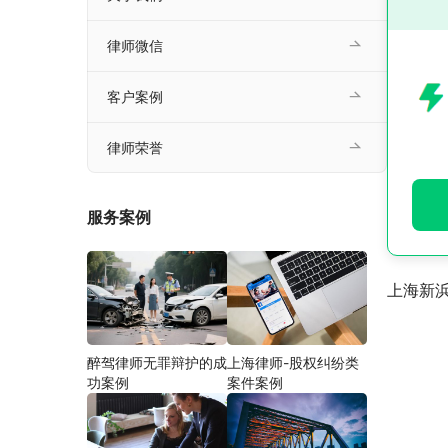
律师微信
客户案例
律师荣誉
服务案例
上海新
醉驾律师无罪辩护的成
上海律师-股权纠纷类
功案例
案件案例