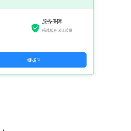
服务保障
竭诚服务保证质量
一键拨号