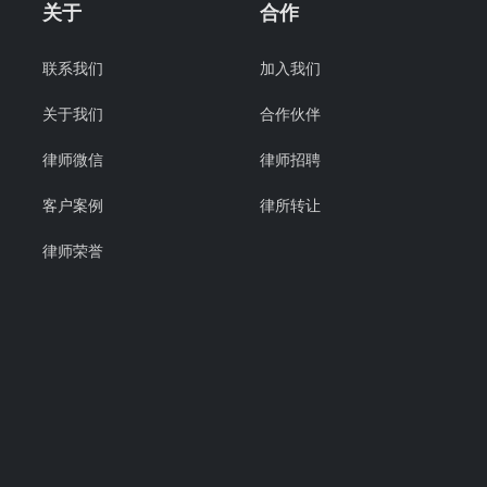
关于
合作
联系我们
加入我们
关于我们
合作伙伴
律师微信
律师招聘
客户案例
律所转让
律师荣誉