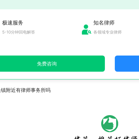
极速服务
知名律师
5-10分钟回电解答
各领域专业律师
免费咨询
浜镇附近有律师事务所吗