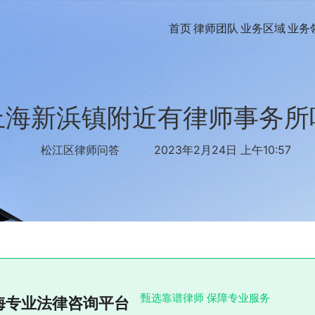
首页
律师团队
业务区域
业务
上海新浜镇附近有律师事务所
松江区律师问答
2023年2月24日 上午10:57
甄选靠谱律师 保障专业服务
海专业法律咨询平台