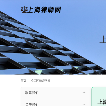
首页
松江区律师问答
联系我们
上
关于我们