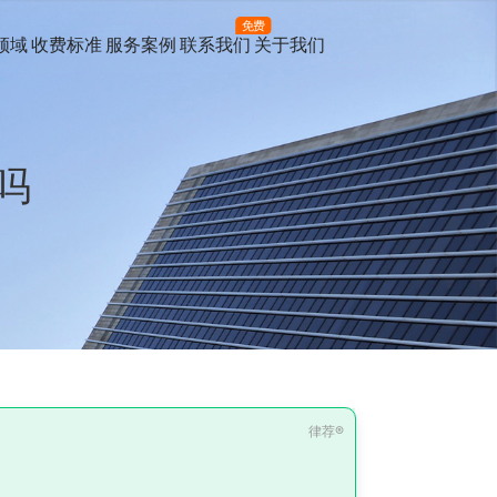
免费
领域
收费标准
服务案例
联系我们
关于我们
吗