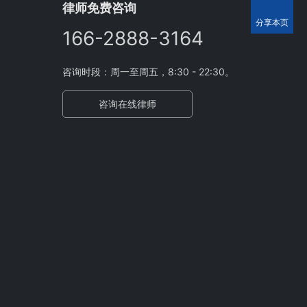
律师免费咨询
分享本页
166-2888-3164
咨询时段：周一至周五，8:30 - 22:30。
咨询在线律师