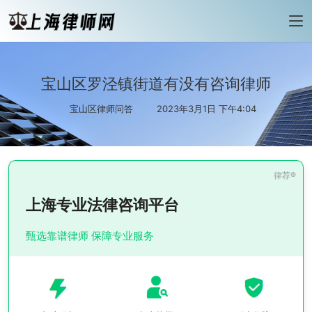
宝山区罗泾镇街道有没有咨询律师
宝山区律师问答
2023年3月1日 下午4:04
上海专业法律咨询平台
甄选靠谱律师 保障专业服务