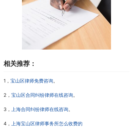
相关推荐：
1，
宝山区律师免费咨询
。
2，
宝山区合同纠纷律师在线咨询
。
3，
上海合同纠纷律师在线咨询
。
4，
上海宝山区律师事务所怎么收费的