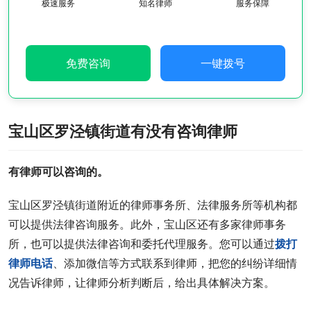
极速服务
知名律师
服务保障
免费咨询
一键拨号
宝山区罗泾镇街道有没有咨询律师
有律师可以咨询的。
宝山区罗泾镇街道附近的律师事务所、法律服务所等机构都
可以提供法律咨询服务。此外，宝山区还有多家律师事务
所，也可以提供法律咨询和委托代理服务。您可以通过
拨打
律师电话
、添加微信等方式联系到律师，把您的纠纷详细情
况告诉律师，让律师分析判断后，给出具体解决方案。