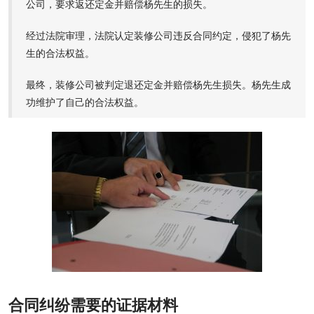
公司，要求返还定金并赔偿杨先生的损失。
经过法院审理，法院认定装修公司违反合同约定，侵犯了杨先
生的合法权益。
最终，装修公司被判定退还定金并赔偿杨先生损失。杨先生成
功维护了自己的合法权益。
合同纠纷需要的证据材料