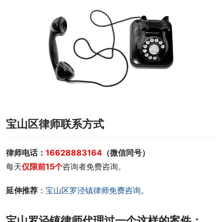
宝山区律师联系方式
律师电话：
16628883164
（微信同号）
每天
仅限前15个
咨询者免费咨询。
延伸推荐
：
宝山区罗泾镇律师免费咨询
。
宝山罗泾镇律师代理过一个这样的案件：