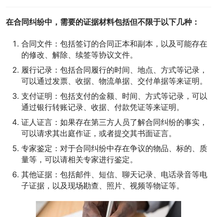
在合同纠纷中，需要的证据材料包括但不限于以下几种：
合同文件：包括签订的合同正本和副本，以及可能存在
的修改、解除、续签等协议文件。
履行记录：包括合同履行的时间、地点、方式等记录，
可以通过发票、收据、物流单据、交付单据等来证明。
支付证明：包括支付的金额、时间、方式等记录，可以
通过银行转账记录、收据、付款凭证等来证明。
证人证言：如果存在第三方人员了解合同纠纷的事实，
可以请求其出庭作证，或者提交其书面证言。
专家鉴定：对于合同纠纷中存在争议的物品、标的、质
量等，可以请相关专家进行鉴定。
其他证据：包括邮件、短信、聊天记录、电话录音等电
子证据，以及现场勘查、照片、视频等物证等。