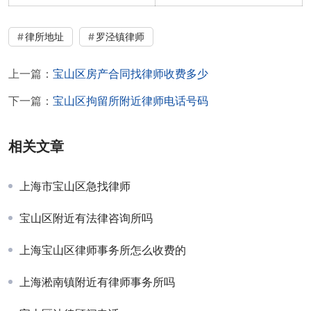
律所地址
罗泾镇律师
上一篇：
宝山区房产合同找律师收费多少
下一篇：
宝山区拘留所附近律师电话号码
相关文章
上海市宝山区急找律师
宝山区附近有法律咨询所吗
上海宝山区律师事务所怎么收费的
上海淞南镇附近有律师事务所吗