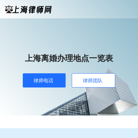
上海离婚办理地点一览表
律师电话
律师团队