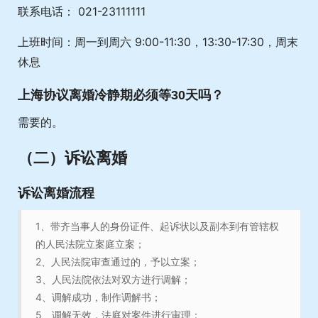
联系电话： 021-23111111
上班时间：周一到周六 9:00-11:30，13:30-17:30，周末
休息
上海协议离婚冷静期必须等30天吗？
需要的。
（二）
诉讼离婚
诉讼离婚流程
1、带齐当事人的身份证件、起诉状以及副本到有管辖权
的人民法院立案庭立案；
2、人民法院审查通过的，予以立案；
3、人民法院依法对双方进行调解；
4、调解成功，制作调解书；
5、调解无效，法庭对案件进行审理；