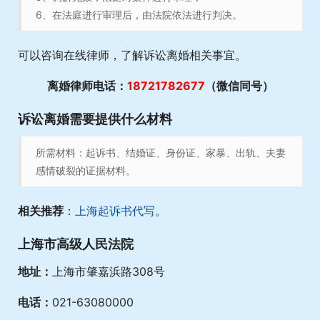
6、在法庭进行审理后，由法院依法进行判决。
可以咨询在线律师，了解诉讼离婚相关事宜。
离婚律师电话：
18721782677
（微信同号）
诉讼离婚需要提供什么材料
所需材料：起诉书、结婚证、身份证、家暴、出轨、夫妻
感情破裂的证据材料。
相关推荐
：
上海起诉书代写
。
上海市高级人民法院
地址：
上海市肇嘉浜路308号
电话：
021-63080000