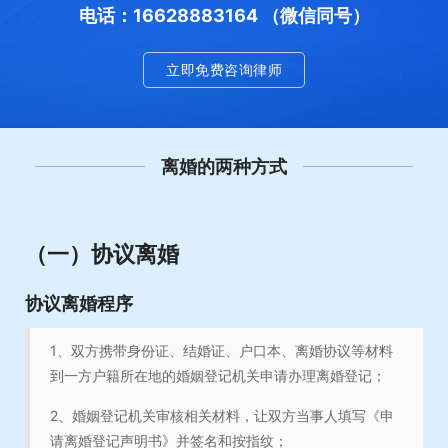
电话：16628883164 （微信同号）
立即免费咨询律师
离婚的两种方式
（一）协议离婚
协议离婚程序
1、双方携带身份证、结婚证、户口本、离婚协议等材料
到一方户籍所在地的婚姻登记机关申请办理离婚登记；
2、婚姻登记机关审核相关材料，让双方当事人填写《申
请离婚登记声明书》并签名和按指纹；