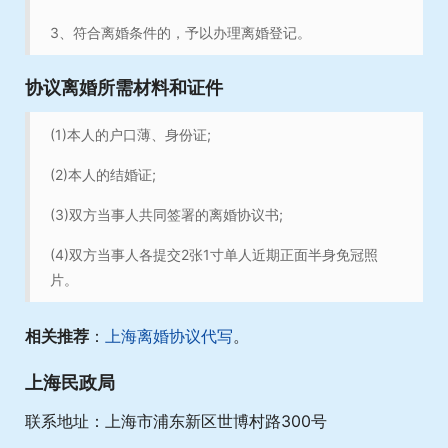
3、符合离婚条件的，予以办理离婚登记。
协议离婚所需材料和证件
(1)本人的户口薄、身份证;
(2)本人的结婚证;
(3)双方当事人共同签署的离婚协议书;
(4)双方当事人各提交2张1寸单人近期正面半身免冠照
片。
相关推荐
：
上海离婚协议代写
。
上海民政局
联系地址：上海市浦东新区世博村路300号