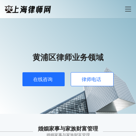
黄浦区律师业务领域
在线咨询
律师电话
婚姻家事与家族财富管理
婚姻家事与家族财富管理