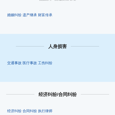
婚姻纠纷
遗产继承
财富传承
人身损害
交通事故
医疗事故
工伤纠纷
经济纠纷/合同纠纷
经济纠纷
合同纠纷
执行律师