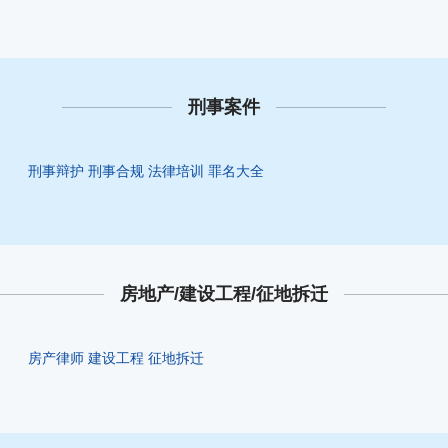
刑事案件
刑事辩护
刑事合规
法律培训
罪名大全
房地产/建设工程/征地拆迁
房产律师
建设工程
征地拆迁