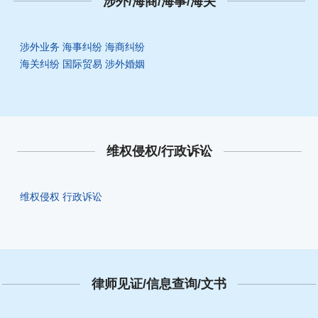
涉外/海商/海事/海关
涉外业务
海事纠纷
海商纠纷
海关纠纷
国际贸易
涉外婚姻
维权侵权/行政诉讼
维权侵权
行政诉讼
律师见证/信息查询/文书