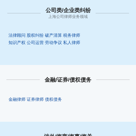
公司类/企业类纠纷
上海公司律师业务领域
法律顾问
股权纠纷
破产清算
税务律师
知识产权
公司运营
劳动争议
私人律师
金融/证券/债权债务
金融律师
证券律师
债权债务