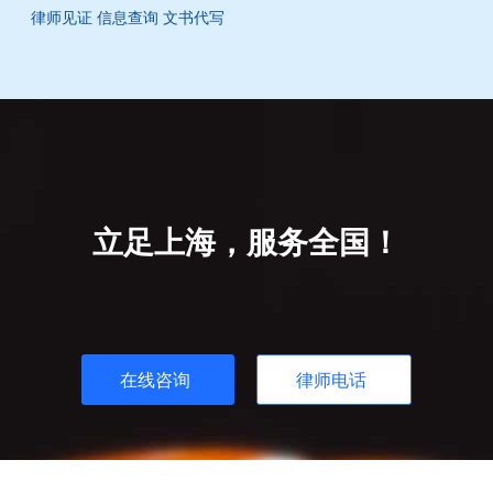
律师见证
信息查询
文书代写
立足上海，服务全国！
在线咨询
律师电话